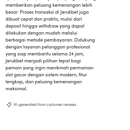
memberikan peluang kemenangan lebih
besar. Proses transaksi di Jerukbet juga
dibuat cepat dan praktis, mulai dari
deposit hingga withdraw yang dapat
dilakukan dengan mudah melalui
berbagai metode pembayaran. Didukung
dengan layanan pelanggan profesional
yang siap membantu selama 24 jam,
Jerukbet menjadi pilihan tepat bagi
pemain yang ingin menikmati permainan
slot gacor dengan sistem modern, fitur
lengkap, dan peluang kemenangan
maksimal.
AI-generated from customer reviews