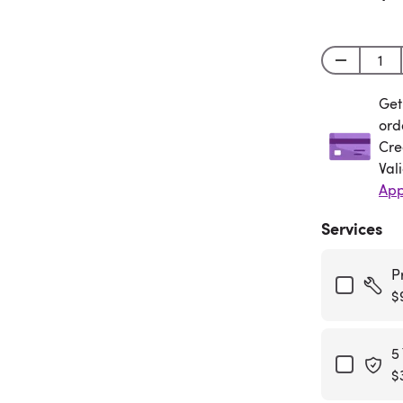
Get
Get
ord
Cre
Val
App
Services
P
$
5
$