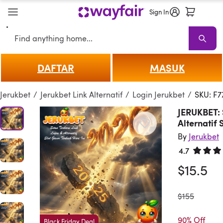
Sign In
Search
DAFTAR
MASUK
Jerukbet
Sale
Living Room
Sofas
Sectionals
TV Stands & Enterta
Jerukbet
/
Jerukbet Link Alternatif
/
Login Jerukbet
/
SKU: F
JERUKBET: 
Alternatif 
By
Jerukbet
4.7
Rated 4.
$15.5
was
$155
90% Off
Black Friday Deal