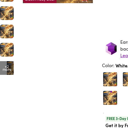
Ear
Ea
bac
Lea
Color
:
Whit
+2
more
FREE 3-Day 
Get it by F