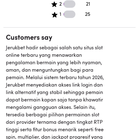
21 2 star reviews
2
21
25 1 star reviews
1
25
Customers say
Jerukbet hadir sebagai salah satu situs slot
online terbaru yang menawarkan
pengalaman bermain yang lebih nyaman,
aman, dan menguntungkan bagi para
pemain. Melalui sistem terbaru tahun 2026,
Jerukbet menyediakan akses link login dan
link alternatif yang stabil sehingga pemain
dapat bermain kapan saja tanpa khawatir
mengalami gangguan akses. Selain itu,
tersedia berbagai pilihan permainan slot
dari provider ternama dengan tingkat RTP
tinggi serta fitur bonus menarik seperti free
spin, multiplier, dan jackpot progresif yang